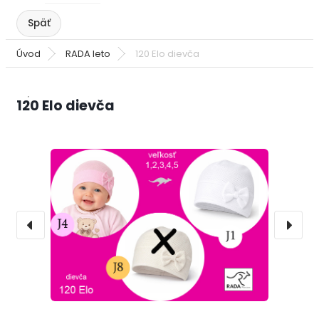
Úvod
RADA leto
120 Elo dievča
120 Elo dievča