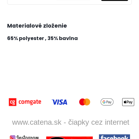
Materialové zloženie
65%
polyester
, 35% bavlna
www.catena.sk - čiapky cez internet